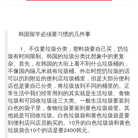
韩国留学必须要习惯的几件事
1、不仅要垃圾分类，塑料袋要自己买，扔垃
圾有时间限制。
韩国的垃圾分类比想象中的更复
杂。首先，在韩国的大街上看不到什么垃圾桶的，
不像国内隔几米就有垃圾桶。外出时想扔垃圾的话
可以扔到附近的便利店垃圾桶里，但是大部分便利
店也是要自己分类，将垃圾放到不同的桶里的。
正
常生活中我们经常用到的其实就是生活垃圾、食物
垃圾和可回收垃圾这三大类。一般生活垃圾要装到
白色的袋子里，食物垃圾要装到黄色垃圾袋里。其
他就是可回收垃圾。白色垃圾袋和黄色垃圾袋是要
到便利店问店员购买的。10升的白色垃圾袋和黄色
垃圾袋合10个的话是要2400韩元。